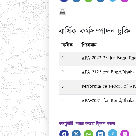
বার্ষিক কর্মসম্পাদন চুক্তি
ক্রমিক
শিরোনাম
1
APA-2022-23 for Bond,Dh
2
APA-2122 for Bond,Dhaka
3
Performance Report of APA
4
APA-2021 for Bond,Dhaka
কনটেন্টটি শেয়ার করতে ক্লিক করুন