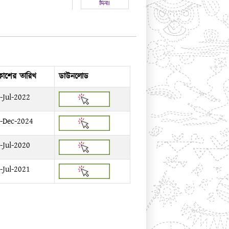
রকাশের তারিখ
ডাউনলোড
-Jul-2022
-Dec-2024
-Jul-2020
-Jul-2021