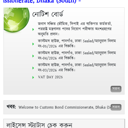
nerate, Dhaka (South) -
নোটিশ বোর্ড
জনাব সঞ্চিত ভৌমিক, সিপাই এর ব্যক্তিগত কর্মকর্তা,
পররাষ্ট্র মন্ত্রণালয় পদের নিয়োগ পরীক্ষায় অংশগ্রহণের
অনুমতি প্রদান।
কাস্টমস হাউজ, পানগাঁও, ঢাকা Sealed/ম্যানুয়াল নিলাম
নং-05/2026 এর বিজ্ঞপ্তি।
কাস্টমস হাউজ, পানগাঁও, ঢাকা Sealed/ম্যানুয়াল নিলাম
নং-04/2026 এর বিজ্ঞপ্তি।
কাস্টমস হাউজ, পানগাঁও, ঢাকা Sealed/ম্যানুয়াল নিলাম
নং-03/2026 এর বিজ্ঞপ্তি।
VAT DAY 2025
সকল
খবর:
সকল
Welcome to Customs Bond Commissionerate, Dhaka (South)
01-04-2025
লাইসেন্স স্ট্যাটাস চেক করুন