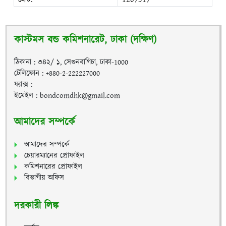
কাস্টমস বন্ড কমিশনারেট, ঢাকা (দক্ষিণ)
ঠিকানা : ৩৪২/ ১, সেগুনবাগিচা, ঢাকা-1000
টেলিফোন : +880-2-222227000
ফ্যাক্স :
ইমেইল : bondcomdhk@gmail.com
আমাদের সম্পর্কে
আমাদের সম্পর্কে
চেয়ারম্যানের প্রোফাইল
কমিশনারের প্রোফাইল
বিভাগীয় অফিস
দরকারী লিঙ্ক