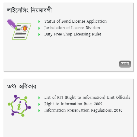
লাইসেন্সিং নিয়মাবলী
Status of Bond License Application
Jurisdiction of License Division
Duty Free Shop Licensing Rules
সকল
তথ্য অধিকার
List of RTI (Right to information) Unit Officials
Right to Information Rule, 2009
Information Preservation Regulations, 2010