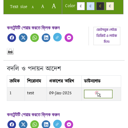
A
Color
A
Text size
C
C
C
C
A
কনটেন্টটি শেয়ার করতে ক্লিক করুন
বদলি ও পদায়ন আদেশ
ক্রমিক
শিরোনাম
প্রকাশের তারিখ
ডাউনলোড
1
test
09-Jan-2025
কনটেন্টটি শেয়ার করতে ক্লিক করুন